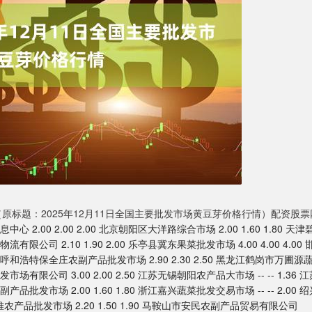
（原标题：2025年12月11日全国主要批发市场黄豆芽价格行情）配资股票
00 2.00 2.00 北京朝阳区大洋路综合市场 2.00 1.60 1.80 天津
限公司 2.10 1.90 2.00 乐亭县冀东果菜批发市场 4.00 4.00 4.00 
古呼和浩特保全庄农副产品批发市场 2.90 2.30 2.50 黑龙江鹤岗市万圃源
场有限公司 3.00 2.00 2.50 江苏无锡朝阳农产品大市场 -- -- 1.36 
品批发市场 2.00 1.60 1.80 浙江嘉兴蔬菜批发交易市场 -- -- 2.00 
堆农产品批发市场 2.20 1.50 1.90 马鞍山市安民农副产品贸易有限公司