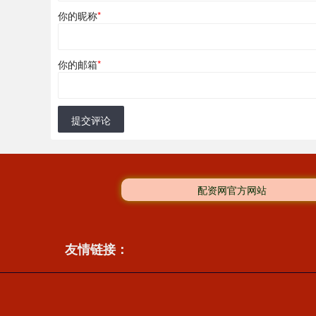
你的昵称
*
你的邮箱
*
提交评论
配资网官方网站
友情链接：