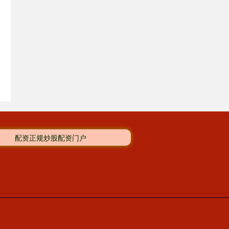
配资正规炒股配资门户