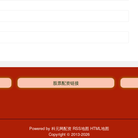
股票配资链接
Powered by
科元网配资
RSS地图
HTML地图
Copyright
© 2013-2026