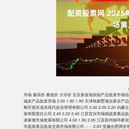
市场 最高价 最低价 大宗价 北京新发地农副产品批发市场信息中心 2.
城农产品批发市场 2.00 1.80 1.90 天津韩家墅海吉星农产品物流有
郸开发区滏东现代农业管理有限公司 2.40 2.00 2.20 内蒙
菜有限责任公司 2.40 2.20 2.40 江苏宜兴市瑞德蔬菜果品批发市
凌家塘市场发展有限公司 4.00 1.80 2.00 江苏苏州南环桥农副产
市蔬菜果品批发交易市场有限公司 -- -- 2.60 安徽合肥周谷