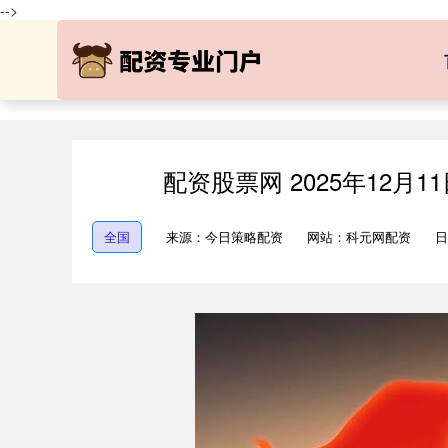
-->
配资股票网 2025年12
全国
来源：今日策略配资
网站：科元网配资
日