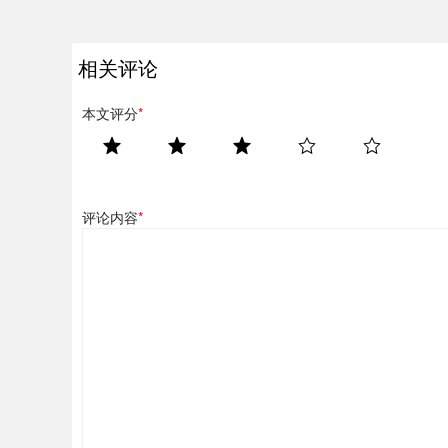
相关评论
本文评分
*
评论内容
*