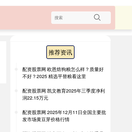
推荐资讯
配资股票网 欧恩焙狗粮怎么样？质量好
不好？2025 精选平替粮看这里
配资股票网 凯文教育2025年三季度净利
润22.15万元
配资股票网 2025年12月11日全国主要批
发市场黄豆芽价格行情