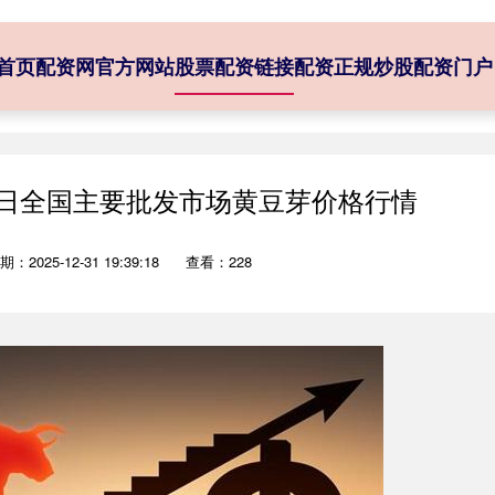
首页
配资网官方网站
股票配资链接
配资正规炒股配资门户
月11日全国主要批发市场黄豆芽价格行情
期：2025-12-31 19:39:18
查看：228