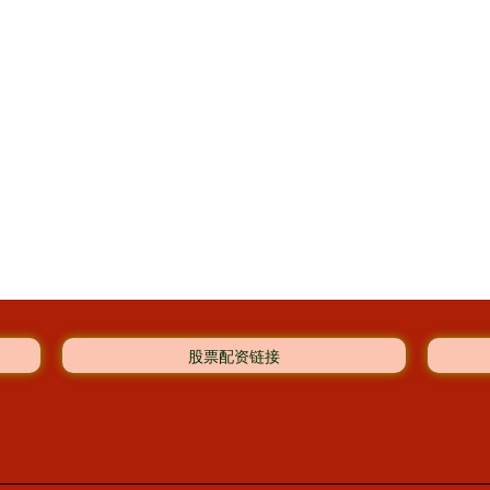
股票配资链接