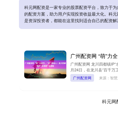
科元网配资是一家专业的股票配资平台，致力于为
的配资方案，助力用户实现投资收益最大化。科元
是资深投资者，都能在这里找到适合自己的配资解
广州配资网 “萌”力
广州配资网 龙川四都镇IP“
月24日，在龙川县“百千万工程
广州配资网
来源：智
科元网