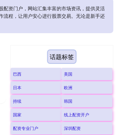
股配资门户，网站汇集丰富的市场资讯，提供灵活
作流程，让用户安心进行股票交易。无论是新手还
话题标签
巴西
美国
日本
欧洲
持续
韩国
国家
线上配资开户
配资专业门户
深圳配资