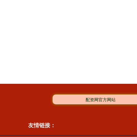
配资网官方网站
友情链接：