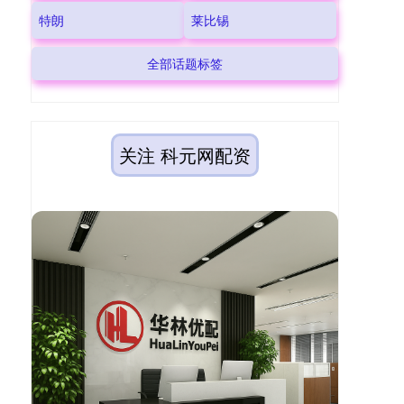
特朗
莱比锡
全部话题标签
关注 科元网配资