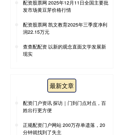
配资股票网 2025年12月11日全国主要批
发市场黄豆芽价格行情
配资股票网 凯文教育2025年三季度净利
润22.15万元
查查配配资 以新的观念直面文学发展新
现实
最新文章
配资门户资讯 探访｜门到门点对点，百
姓出行更方便
正规配资门户网站 200万存单遗落，20
分钟就找到了失主