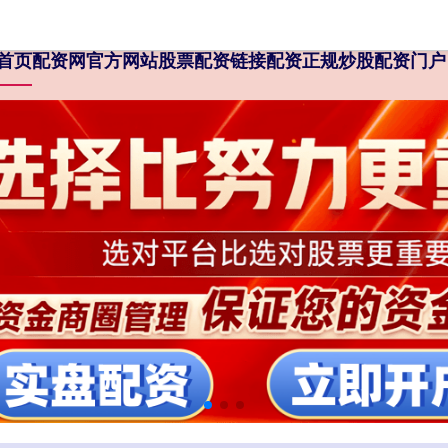
首页
配资网官方网站
股票配资链接
配资正规炒股配资门户